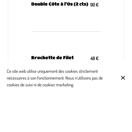
Double Côte à l'Os (2 cts)
90 €
Brochette de Filet
48 €
Ce site web utilise uniquement des cookies strictement
nécessaires à son fonctionnement. Nous n'utilisons pas de
cookies de suivi ni de cookies marketing.
Grillade Mixte
34 €