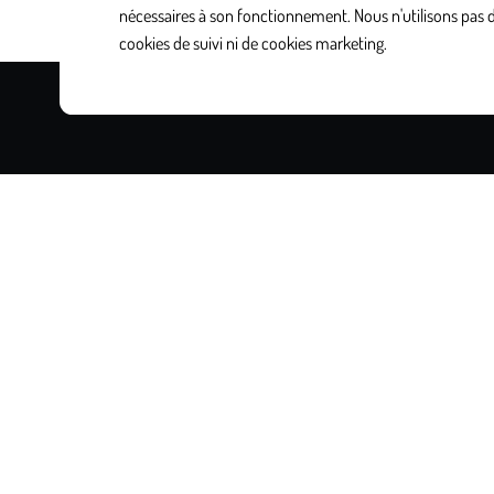
nécessaires à son fonctionnement. Nous n'utilisons pas 
cookies de suivi ni de cookies marketing.