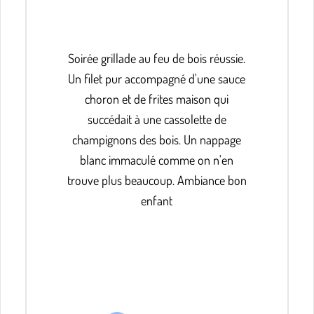
Soirée grillade au feu de bois réussie.
Un filet pur accompagné d'une sauce
choron et de frites maison qui
succédait à une cassolette de
champignons des bois. Un nappage
blanc immaculé comme on n'en
trouve plus beaucoup. Ambiance bon
enfant