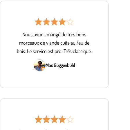
Nous avons mangé de très bons
morceaux de viande cuits au feu de
bois. Le service est pro. Très classique.
Max Guggenbuhl