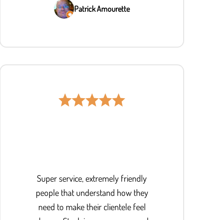
Patrick Amourette
Super service, extremely friendly
people that understand how they
need to make their clientele feel