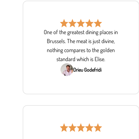
One of the greatest dining places in
Brussels. The meat is just divine,
nothing compares to the golden
standard which is Elise.
Drieu Godefridi