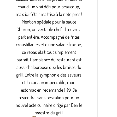
chaud, un vrai défi pour beaucoup,
mais ici c'était maîtrisé à la note près !
Mention spéciale pour la sauce
Choron, un véritable chef-d'œuvre à
part entière. Accompagné de frites
croustillantes et d’une salade fraîche,
ce repas était tout simplement
parfait. L'ambiance du restaurant est
aussi chaleureuse que les braises du
grill. Entre la symphonie des saveurs
et la cuisson impeccable, mon
estomac en redemande ! 😋 Je
reviendrai sans hésitation pour un
nouvel acte culinaire dirigé par Ben le
maestro du grill.