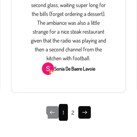
second glass, waiting super long for
the bills (forget ordering a dessert).
The ambiance was also a little
strange for a nice steak restaurant
given that the radio was playing and
then a second channel from the
kitchen with football.
Sonia De Baere Lavoie
1
2