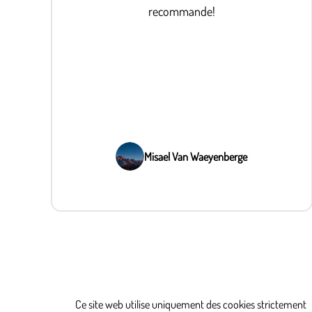
recommande!
Misael Van Waeyenberge
Ce site web utilise uniquement des cookies strictement