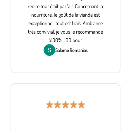
redire tout était parfait. Concernant la
nourriture, le goût de la viande est
exceptionnel, tout est frais, Ambiance
très convivial, je vous le recommande
à100%. 100 pour
Salomé Romanias