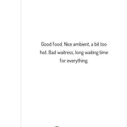
Good food. Nice ambient, a bit too
hot. Bad waitress, long waiting time
for everything.