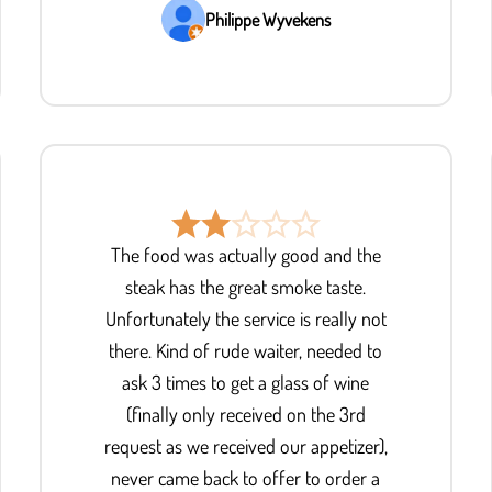
Philippe Wyvekens
The food was actually good and the
steak has the great smoke taste.
Unfortunately the service is really not
there. Kind of rude waiter, needed to
ask 3 times to get a glass of wine
(finally only received on the 3rd
request as we received our appetizer),
never came back to offer to order a