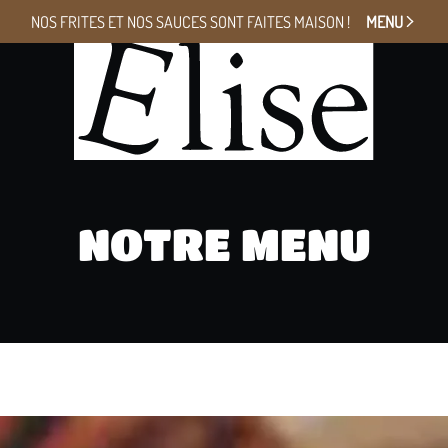
NOS FRITES ET NOS SAUCES
SONT FAITES MAISON !
MENU
NOTRE MENU