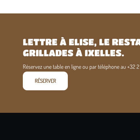
LETTRE À ELISE, LE RES
GRILLADES À IXELLES.
Réservez une table en ligne ou par téléphone au
+32 2
RÉSERVER