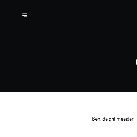
Ben, de grillmeester