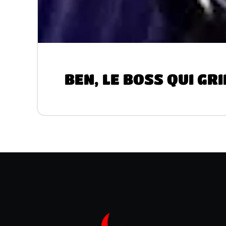
BEN, LE BOSS QUI GRI