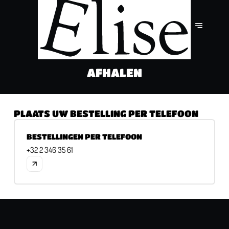
AFHALEN
PLAATS UW BESTELLING PER TELEFOON
BESTELLINGEN PER TELEFOON
+32 2 346 35 61