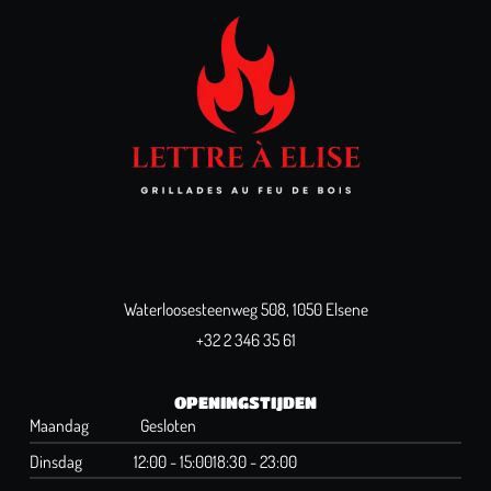
Waterloosesteenweg 508, 1050 Elsene
+32 2 346 35 61
OPENINGSTIJDEN
Maandag
Gesloten
Dinsdag
12:00 - 15:00
18:30 - 23:00