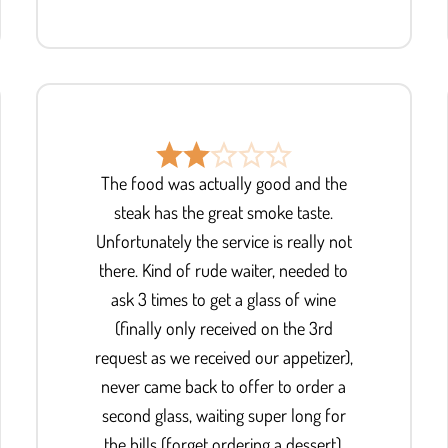
The food was actually good and the
steak has the great smoke taste.
Unfortunately the service is really not
there. Kind of rude waiter, needed to
ask 3 times to get a glass of wine
(finally only received on the 3rd
request as we received our appetizer),
never came back to offer to order a
second glass, waiting super long for
the bills (forget ordering a dessert).