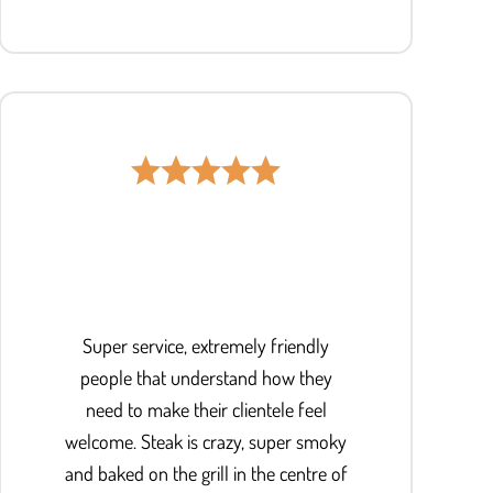
Super service, extremely friendly
people that understand how they
need to make their clientele feel
welcome. Steak is crazy, super smoky
and baked on the grill in the centre of