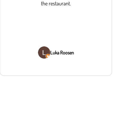
the restaurant.
Luka Roosen