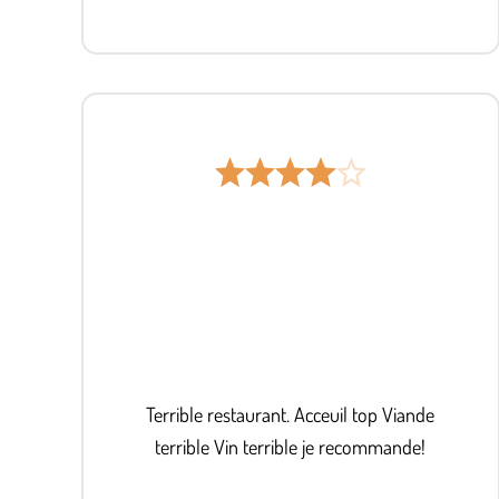
Terrible restaurant. Acceuil top Viande
terrible Vin terrible je recommande!