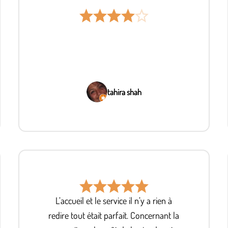
tahira shah
L’accueil et le service il n’y a rien à
redire tout était parfait. Concernant la