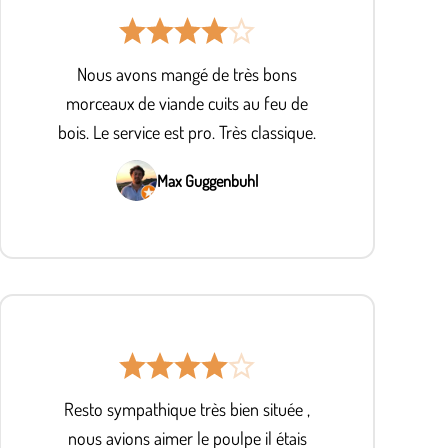
Nous avons mangé de très bons
morceaux de viande cuits au feu de
bois. Le service est pro. Très classique.
Max Guggenbuhl
Resto sympathique très bien située ,
nous avions aimer le poulpe il étais