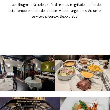
place Brugmann à Ixelles. Spécialisé dans les grillades au feu de
bois, il propose principalement des viandes argentines. Accueil et
service chaleureux. Depuis 1988.