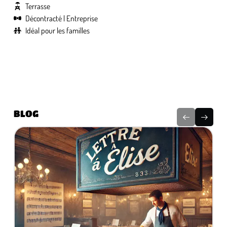
Terrasse
Décontracté
Entreprise
Idéal pour les familles
BLOG