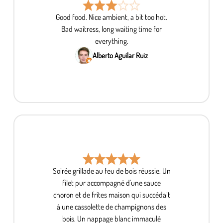
Good food. Nice ambient, a bit too hot.
Bad waitress, long waiting time for
everything.
Alberto Aguilar Ruiz
Soirée grillade au feu de bois réussie. Un
filet pur accompagné d'une sauce
choron et de frites maison qui succédait
à une cassolette de champignons des
bois. Un nappage blanc immaculé