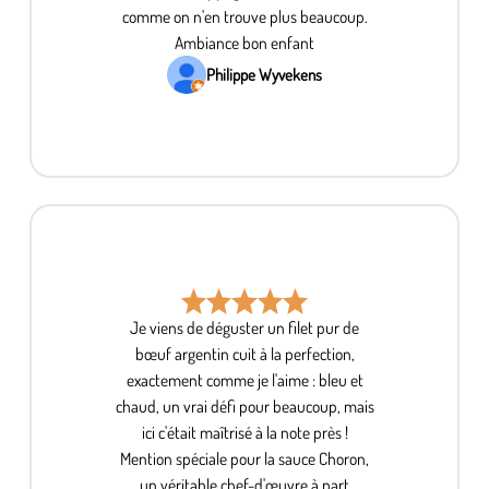
comme on n'en trouve plus beaucoup.
Ambiance bon enfant
Philippe Wyvekens
Je viens de déguster un filet pur de
bœuf argentin cuit à la perfection,
exactement comme je l'aime : bleu et
chaud, un vrai défi pour beaucoup, mais
ici c'était maîtrisé à la note près !
Mention spéciale pour la sauce Choron,
un véritable chef-d'œuvre à part