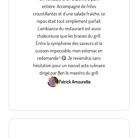
entière. Accompagné de frites
croustillantes et d’une salade fraîche, ce
repas était tout simplement parfait.
L'ambiance du restaurant est aussi
chaleureuse que les braises du grill.
Entre la symphonie des saveurs et la
cuisson impeccable, mon estomac en
redemande ! 😋 Je reviendrai sans
hésitation pour un nouvel acte culinaire
dirigé par Ben le maestro du grill.
Patrick Amourette