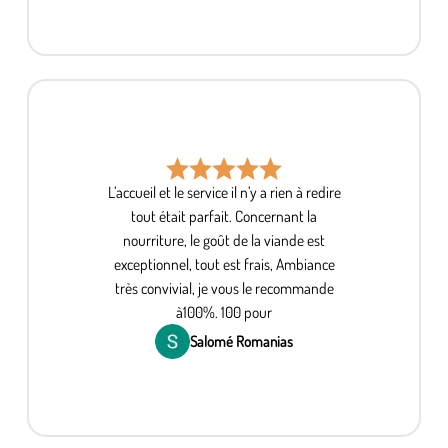
L’accueil et le service il n’y a rien à redire
tout était parfait. Concernant la
nourriture, le goût de la viande est
exceptionnel, tout est frais, Ambiance
très convivial, je vous le recommande
à100%. 100 pour
Salomé Romanias