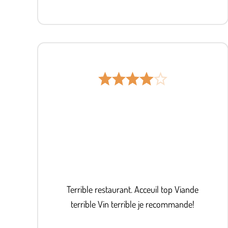
Terrible restaurant. Acceuil top Viande
terrible Vin terrible je recommande!