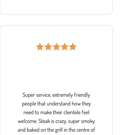
Super service, extremely friendly
people that understand how they
need to make their clientele feel
welcome. Steak is crazy, super smoky
and baked on the grill in the centre of