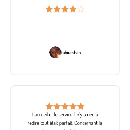
tahira shah
L’accueil et le service il n’y a rien à
redire tout était parfait. Concernant la