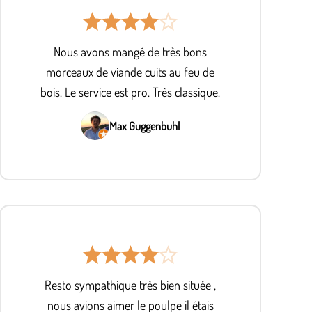
Nous avons mangé de très bons
morceaux de viande cuits au feu de
bois. Le service est pro. Très classique.
Max Guggenbuhl
Resto sympathique très bien située ,
nous avions aimer le poulpe il étais