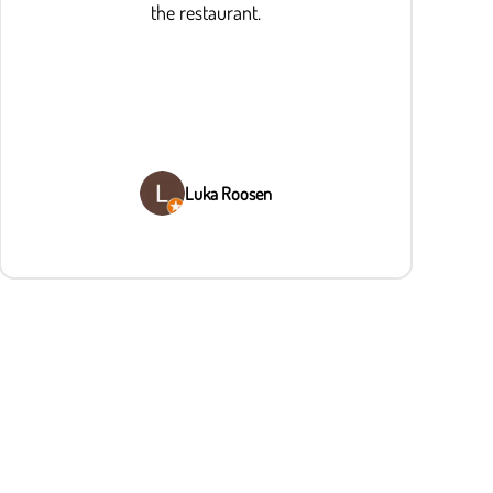
the restaurant.
Luka Roosen