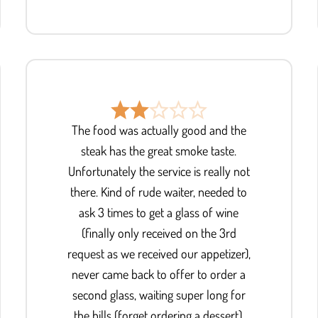
The food was actually good and the
steak has the great smoke taste.
Unfortunately the service is really not
there. Kind of rude waiter, needed to
ask 3 times to get a glass of wine
(finally only received on the 3rd
request as we received our appetizer),
never came back to offer to order a
second glass, waiting super long for
the bills (forget ordering a dessert).